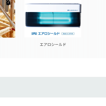
エアロシールド