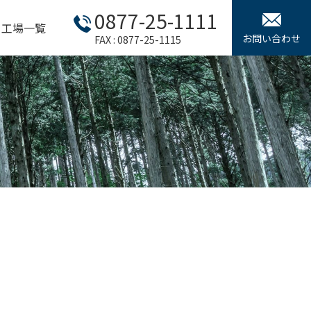
0877-25-1111
工場一覧
お問い合わせ
FAX : 0877-25-1115