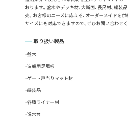
おります。盤木やデッキ材、大断面、長尺材、艤装
売。お客様のニーズに応える、オーダーメイドを供
サイズにも対応できますので、ぜひお問い合わせ
取り扱い製品
・盤木
・造船用足場板
・ゲート戸当りマット材
・艤装品
・各種ライナー材
・進水台