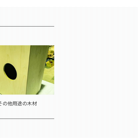
その他用途の木材