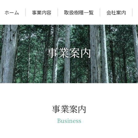
ホーム
事業内容
取扱樹種一覧
会社案内
事業案内
事業案内
Business