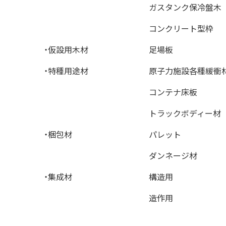
ガスタンク保冷盤木
コンクリート型枠
・仮設用木材
足場板
・特種用途材
原子力施設各種緩衝
コンテナ床板
トラックボディー材
・梱包材
パレット
ダンネージ材
・集成材
構造用
造作用