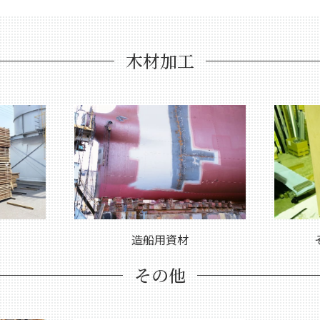
木材加工
造船用資材
その他